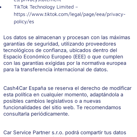
TikTok Technology Limited –
https://www.tiktok.com/legal/page/eea/privacy-
policy/es
Los datos se almacenan y procesan con las máximas
garantías de seguridad, utilizando proveedores
tecnológicos de confianza, ubicados dentro del
Espacio Económico Europeo (EEE) o que cumplen
con las garantías exigidas por la normativa europea
para la transferencia internacional de datos.
Cash4Car España se reserva el derecho de modificar
esta política en cualquier momento, adaptándola a
posibles cambios legislativos o a nuevas
funcionalidades del sitio web. Te recomendamos
consultarla periódicamente.
Car Service Partner s.r.o. podrá compartir tus datos