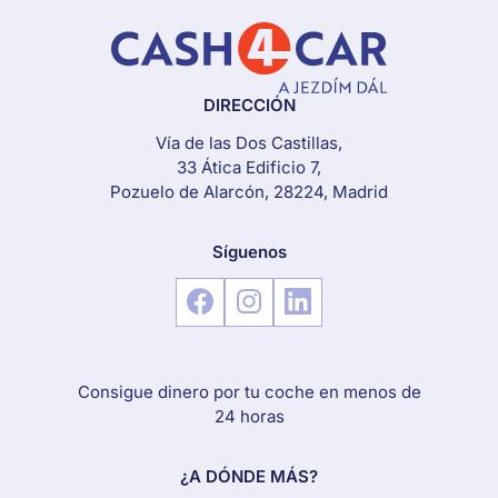
DIRECCIÓN
Vía de las Dos Castillas,
33 Ática Edificio 7,
Pozuelo de Alarcón, 28224, Madrid
Síguenos
Consigue dinero por tu coche en menos de
24 horas
¿A DÓNDE MÁS?