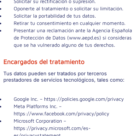
Solicitar su rectificación o supresión.
Oponerte al tratamiento o solicitar su limitación.
Solicitar la portabilidad de tus datos.
Retirar tu consentimiento en cualquier momento.
Presentar una reclamación ante la Agencia Española
de Protección de Datos (www.aepd.es) si consideras
que se ha vulnerado alguno de tus derechos.
Encargados del tratamiento
Tus datos pueden ser tratados por terceros
prestadores de servicios tecnológicos, tales como:
Google Inc. – https://policies.google.com/privacy
Meta Platforms Inc. –
https://www.facebook.com/privacy/policy
Microsoft Corporation –
https://privacy.microsoft.com/es-
es/privacystatement