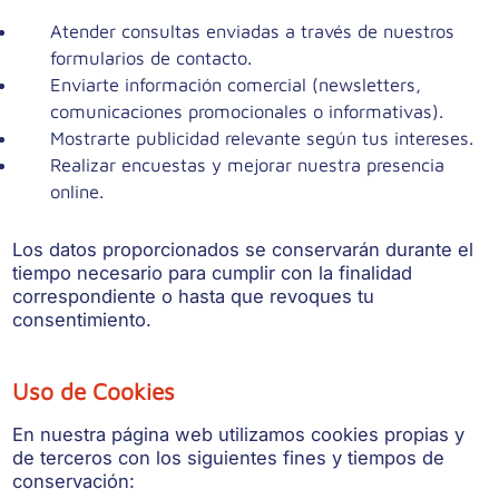
Atender consultas enviadas a través de nuestros
formularios de contacto.
Enviarte información comercial (newsletters,
comunicaciones promocionales o informativas).
Mostrarte publicidad relevante según tus intereses.
Realizar encuestas y mejorar nuestra presencia
online.
Los datos proporcionados se conservarán durante el
tiempo necesario para cumplir con la finalidad
correspondiente o hasta que revoques tu
consentimiento.
Uso de Cookies
En nuestra página web utilizamos cookies propias y
de terceros con los siguientes fines y tiempos de
conservación: