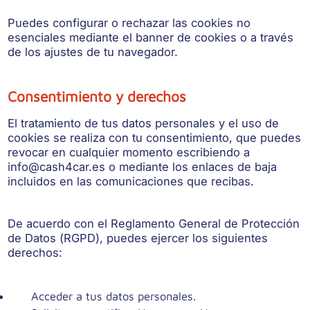
Puedes configurar o rechazar las cookies no
esenciales mediante el banner de cookies o a través
de los ajustes de tu navegador.
Consentimiento y derechos
El tratamiento de tus datos personales y el uso de
cookies se realiza con tu consentimiento, que puedes
revocar en cualquier momento escribiendo a
info@cash4car.es o mediante los enlaces de baja
incluidos en las comunicaciones que recibas.
De acuerdo con el Reglamento General de Protección
de Datos (RGPD), puedes ejercer los siguientes
derechos:
Acceder a tus datos personales.