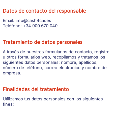
Datos de contacto del responsable
Email: info@cash4car.es
Teléfono: +34 900 670 040
Tratamiento de datos personales
A través de nuestros formularios de contacto, registro
u otros formularios web, recopilamos y tratamos los
siguientes datos personales: nombre, apellidos,
número de teléfono, correo electrónico y nombre de
empresa.
Finalidades del tratamiento
Utilizamos tus datos personales con los siguientes
fines: