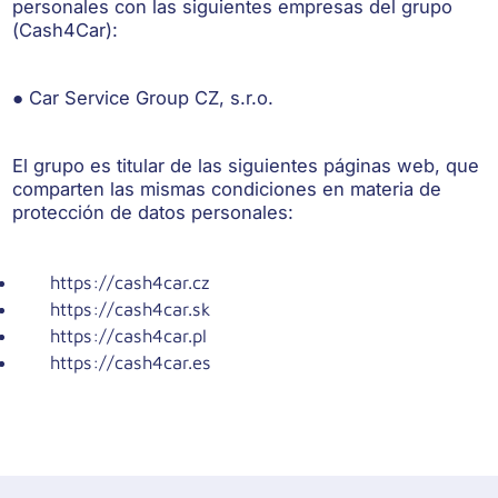
personales con las siguientes empresas del grupo
(Cash4Car):
● Car Service Group CZ, s.r.o.
El grupo es titular de las siguientes páginas web, que
comparten las mismas condiciones en materia de
protección de datos personales:
https://cash4car.cz
https://cash4car.sk
https://cash4car.pl
https://cash4car.es