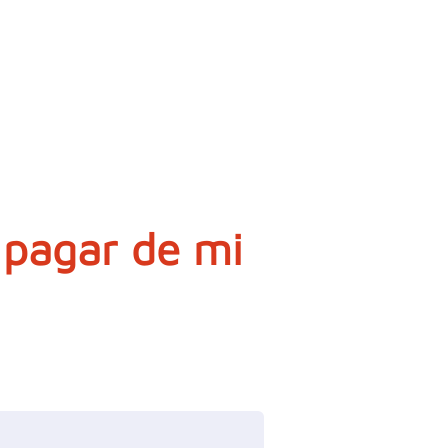
pagar de mi