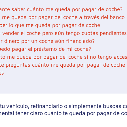
ante saber cuánto me queda por pagar de coche?
me queda por pagar del coche a través del banco
ber lo que me queda por pagar de coche
o vender el coche pero aún tengo cuotas pendientes
r dinero por un coche aún financiado?
uedo pagar el préstamo de mi coche?
to me queda por pagar del coche si no tengo acces
i te preguntas cuánto me queda por pagar de coche
es
tu vehículo, refinanciarlo o simplemente buscas c
mental tener claro cuánto te queda por pagar de c