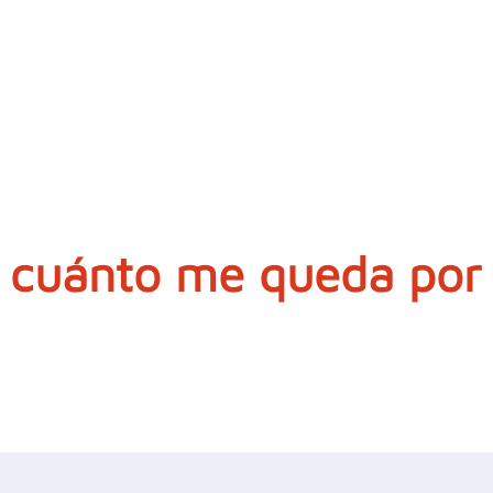
 cuánto me queda por 