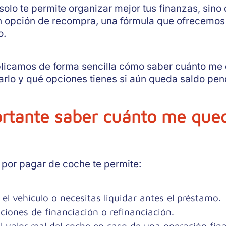
olo te permite organizar mejor tus finanzas, sino
 opción de recompra, una fórmula que ofrecemos
o.
explicamos de forma sencilla cómo saber cuánto me
arlo y qué opciones tienes si aún queda saldo pen
ortante saber cuánto me que
por pagar de coche te permite:
el vehículo o necesitas liquidar antes el préstamo.
iones de financiación o refinanciación.