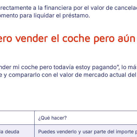
ctamente a la financiera por el valor de cancelaci
mento para liquidar el préstamo.
ero vender el coche pero aún
nder mi coche pero todavía estoy pagando”, lo má
y compararlo con el valor de mercado actual del 
¿Qué hacer?
la deuda
Puedes venderlo y usar parte del importe 