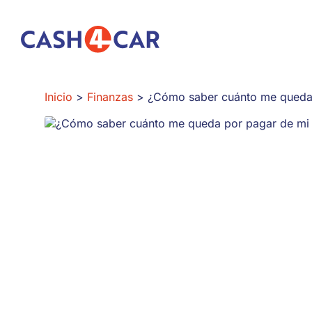
¿Cómo saber cuánto me queda por pagar de mi coche?
Inicio
Finanzas
¿Cómo saber cuánto me queda 