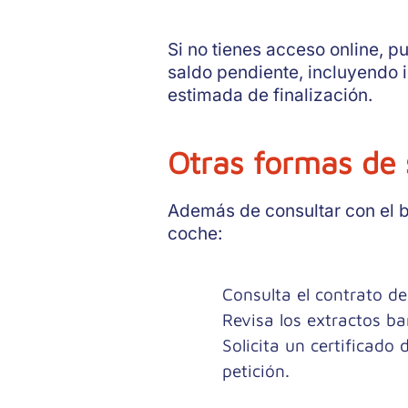
Si no tienes acceso online, pu
saldo pendiente, incluyendo i
estimada de finalización.
Otras formas de
Además de consultar con el 
coche:
Consulta el contrato de
Revisa los extractos ba
Solicita un certificado
petición.