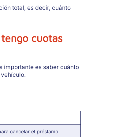
ón total, es decir, cuánto
 tengo cuotas
s importante es saber cuánto
vehículo.
para cancelar el préstamo