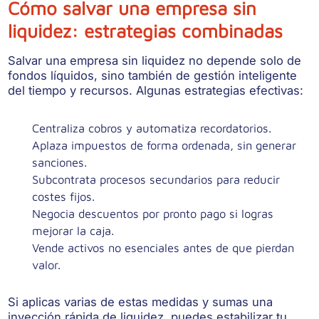
Cómo salvar una empresa sin
liquidez: estrategias combinadas
Salvar una empresa sin liquidez no depende solo de
fondos líquidos, sino también de
gestión inteligente
del tiempo y recursos
. Algunas estrategias efectivas:
Centraliza cobros
y automatiza recordatorios.
Aplaza impuestos
de forma ordenada, sin generar
sanciones.
Subcontrata procesos secundarios
para reducir
costes fijos.
Negocia descuentos por pronto pago
si logras
mejorar la caja.
Vende activos no esenciales
antes de que pierdan
valor.
Si aplicas varias de estas medidas y sumas una
inyección rápida de liquidez, puedes estabilizar tu