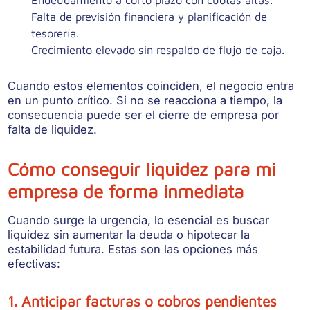
Falta de previsión financiera y planificación de
tesorería.
Crecimiento elevado sin respaldo de flujo de caja.
Cuando estos elementos coinciden, el negocio entra
en un punto crítico. Si no se reacciona a tiempo, la
consecuencia puede ser el cierre de empresa por
falta de liquidez.
Cómo conseguir liquidez para mi
empresa de forma inmediata
Cuando surge la urgencia, lo esencial es
buscar
liquidez sin aumentar la deuda
o hipotecar la
estabilidad futura. Estas son las opciones más
efectivas:
1. Anticipar facturas o cobros pendientes