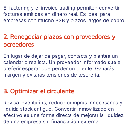
El factoring y el invoice trading permiten convertir
facturas emitidas en dinero real. Es ideal para
empresas con mucho B2B y plazos largos de cobro.
2. Renegociar plazos con proveedores y
acreedores
En lugar de dejar de pagar, contacta y plantea un
calendario realista. Un proveedor informado suele
preferir esperar que perder un cliente. Ganarás
margen y evitarás tensiones de tesorería.
3. Optimizar el circulante
Revisa inventarios, reduce compras innecesarias y
liquida stock antiguo. Convertir inmovilizado en
efectivo es una forma directa de mejorar la liquidez
de una empresa sin financiación externa.