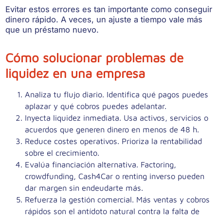
Evitar estos errores es tan importante como conseguir
dinero rápido. A veces, un ajuste a tiempo vale más
que un préstamo nuevo.
Cómo solucionar problemas de
liquidez en una empresa
Analiza tu flujo diario.
Identifica qué pagos puedes
aplazar y qué cobros puedes adelantar.
Inyecta liquidez inmediata.
Usa activos, servicios o
acuerdos que generen dinero en menos de 48 h.
Reduce costes operativos.
Prioriza la rentabilidad
sobre el crecimiento.
Evalúa financiación alternativa.
Factoring,
crowdfunding, Cash4Car o renting inverso pueden
dar margen sin endeudarte más.
Refuerza la gestión comercial.
Más ventas y cobros
rápidos son el antídoto natural contra la falta de