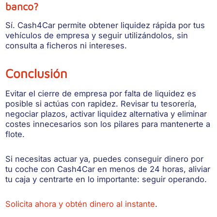
banco?
Sí. Cash4Car permite obtener liquidez rápida por tus
vehículos de empresa y seguir utilizándolos, sin
consulta a ficheros ni intereses.
Conclusión
Evitar el
cierre de empresa por falta de liquidez
es
posible si actúas con rapidez. Revisar tu tesorería,
negociar plazos, activar liquidez alternativa y eliminar
costes innecesarios son los pilares para mantenerte a
flote.
Si necesitas actuar ya, puedes conseguir dinero por
tu coche con Cash4Car en menos de 24 horas, aliviar
tu caja y centrarte en lo importante: seguir operando.
Solicita ahora y obtén dinero al instante
.