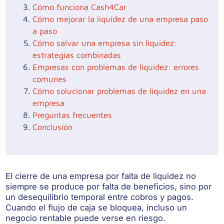
Cómo funciona Cash4Car
Cómo mejorar la liquidez de una empresa paso
a paso
Cómo salvar una empresa sin liquidez:
estrategias combinadas
Empresas con problemas de liquidez: errores
comunes
Cómo solucionar problemas de liquidez en una
empresa
Preguntas frecuentes
Conclusión
El cierre de una empresa por falta de liquidez no
siempre se produce por falta de beneficios, sino por
un desequilibrio temporal entre cobros y pagos.
Cuando el flujo de caja se bloquea, incluso un
negocio rentable puede verse en riesgo.