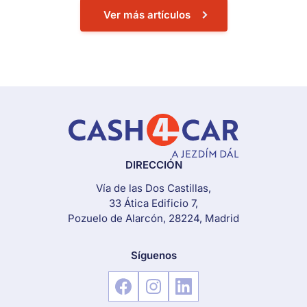
Ver más artículos
DIRECCIÓN
Vía de las Dos Castillas,
33 Ática Edificio 7,
Pozuelo de Alarcón, 28224, Madrid
Síguenos