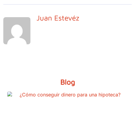
Juan Estevéz
Blog