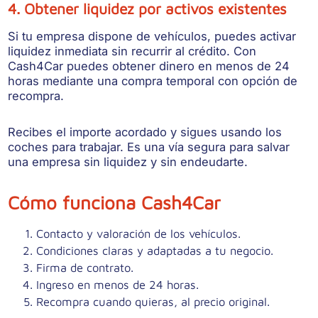
4. Obtener liquidez por activos existentes
Si tu empresa dispone de vehículos, puedes activar
liquidez inmediata sin recurrir al crédito. Con
Cash4Car puedes obtener dinero en menos de 24
horas mediante una compra temporal con opción de
recompra.
Recibes el importe acordado y sigues usando los
coches para trabajar. Es una vía segura para salvar
una empresa sin liquidez y sin endeudarte.
Cómo funciona Cash4Car
Contacto y valoración de los vehículos.
Condiciones claras y adaptadas a tu negocio.
Firma de contrato.
Ingreso en menos de 24 horas.
Recompra cuando quieras, al precio original.