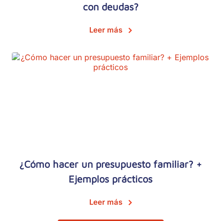
con deudas?
Leer más
¿Cómo hacer un presupuesto familiar? +
Ejemplos prácticos
Leer más