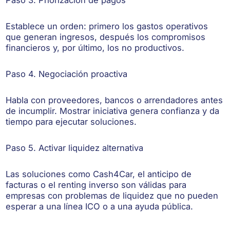
Paso 3. Priorización de pagos
Establece un orden: primero los gastos operativos
que generan ingresos, después los compromisos
financieros y, por último, los no productivos.
Paso 4. Negociación proactiva
Habla con proveedores, bancos o arrendadores antes
de incumplir. Mostrar iniciativa genera confianza y da
tiempo para ejecutar soluciones.
Paso 5. Activar liquidez alternativa
Las soluciones como Cash4Car, el anticipo de
facturas o el renting inverso son válidas para
empresas con problemas de liquidez que no pueden
esperar a una línea ICO o a una ayuda pública.