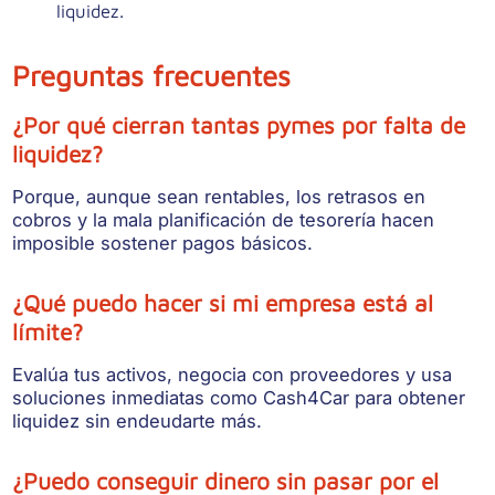
liquidez.
Preguntas frecuentes
¿Por qué cierran tantas pymes por falta de
liquidez?
Porque, aunque sean rentables, los retrasos en
cobros y la mala planificación de tesorería hacen
imposible sostener pagos básicos.
¿Qué puedo hacer si mi empresa está al
límite?
Evalúa tus activos, negocia con proveedores y usa
soluciones inmediatas como Cash4Car para obtener
liquidez sin endeudarte más.
¿Puedo conseguir dinero sin pasar por el