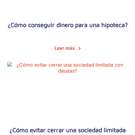
¿Cómo conseguir dinero para una hipoteca?
Leer más
¿Cómo evitar cerrar una sociedad limitada