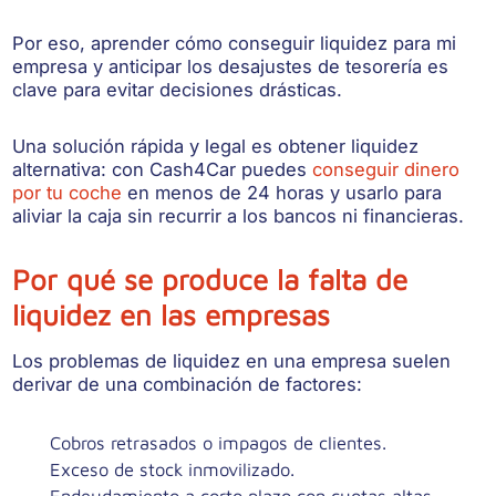
Por eso, aprender cómo conseguir liquidez para mi
empresa y anticipar los desajustes de tesorería es
clave para evitar decisiones drásticas.
Una solución rápida y legal es obtener liquidez
alternativa: con Cash4Car puedes
conseguir dinero
por tu coche
en menos de 24 horas y usarlo para
aliviar la caja sin recurrir a los bancos ni financieras.
Por qué se produce la falta de
liquidez en las empresas
Los problemas de liquidez en una empresa suelen
derivar de una combinación de factores:
Cobros retrasados o impagos de clientes.
Exceso de stock inmovilizado.
Endeudamiento a corto plazo con cuotas altas.