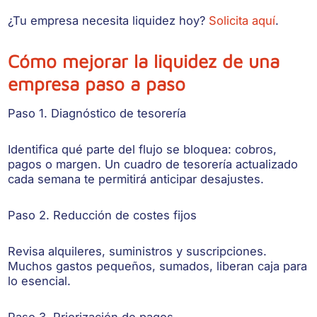
¿Tu empresa necesita liquidez hoy?
Solicita aquí
.
Cómo mejorar la liquidez de una
empresa paso a paso
Paso 1. Diagnóstico de tesorería
Identifica qué parte del flujo se bloquea: cobros,
pagos o margen. Un cuadro de tesorería actualizado
cada semana te permitirá anticipar desajustes.
Paso 2. Reducción de costes fijos
Revisa alquileres, suministros y suscripciones.
Muchos gastos pequeños, sumados, liberan caja para
lo esencial.