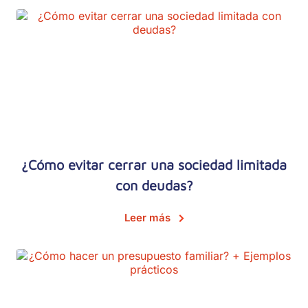
¿Cómo evitar cerrar una sociedad limitada
con deudas?
Leer más