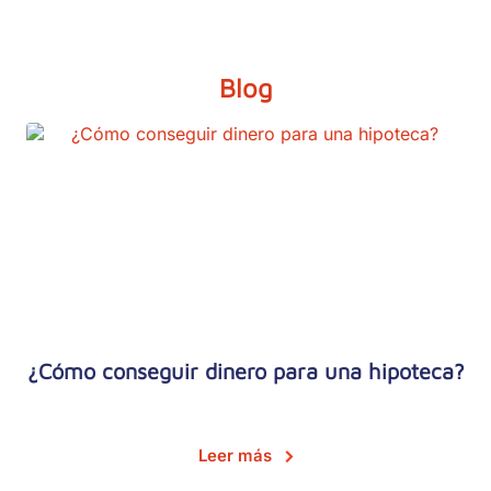
Blog
¿Cómo conseguir dinero para una hipoteca?
Leer más