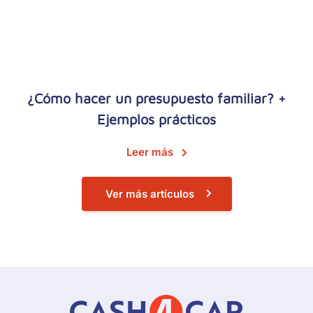
¿Cómo hacer un presupuesto familiar? +
Ejemplos prácticos
Leer más
Ver más artículos