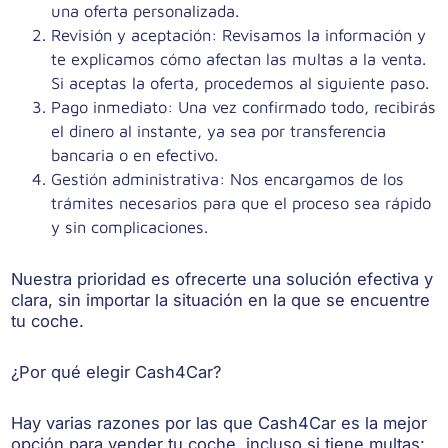
una oferta personalizada.
Revisión y aceptación
: Revisamos la información y
te explicamos cómo afectan las multas a la venta.
Si aceptas la oferta, procedemos al siguiente paso.
Pago inmediato
: Una vez confirmado todo, recibirás
el dinero al instante, ya sea por transferencia
bancaria o en efectivo.
Gestión administrativa
: Nos encargamos de los
trámites necesarios para que el proceso sea rápido
y sin complicaciones.
Nuestra prioridad es ofrecerte una solución efectiva y
clara, sin importar la situación en la que se encuentre
tu coche.
¿Por qué elegir Cash4Car?
Hay varias razones por las que Cash4Car es la mejor
opción para vender tu coche, incluso si tiene multas: