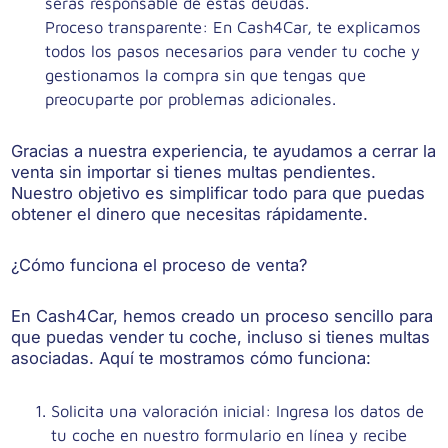
serás responsable de estas deudas.
Proceso transparente
: En Cash4Car, te explicamos
todos los pasos necesarios para vender tu coche y
gestionamos la compra sin que tengas que
preocuparte por problemas adicionales.
Gracias a nuestra experiencia, te ayudamos a cerrar la
venta sin importar si tienes multas pendientes.
Nuestro objetivo es simplificar todo para que puedas
obtener el dinero que necesitas rápidamente.
¿Cómo funciona el proceso de venta?
En Cash4Car, hemos creado un proceso sencillo para
que puedas vender tu coche, incluso si tienes multas
asociadas. Aquí te mostramos cómo funciona:
Solicita una valoración inicial
: Ingresa los datos de
tu coche en nuestro formulario en línea y recibe