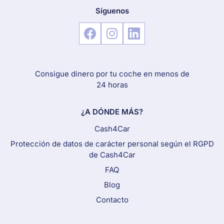
Síguenos
Consigue dinero por tu coche en menos de
24 horas
¿A DÓNDE MÁS?
Cash4Car
Protección de datos de carácter personal según el RGPD
de Cash4Car
FAQ
Blog
Contacto