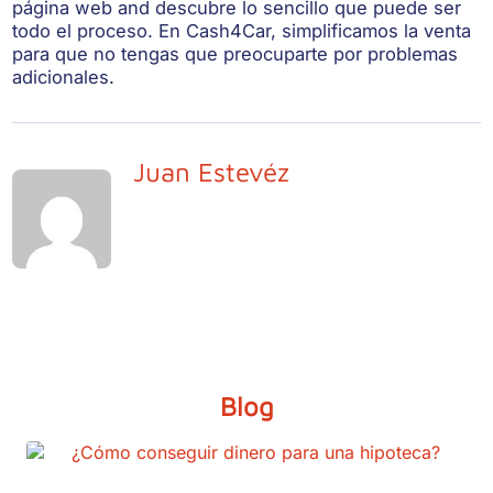
página web and descubre lo sencillo que puede ser
todo el proceso. En Cash4Car, simplificamos la venta
para que no tengas que preocuparte por problemas
adicionales.
Juan Estevéz
Blog