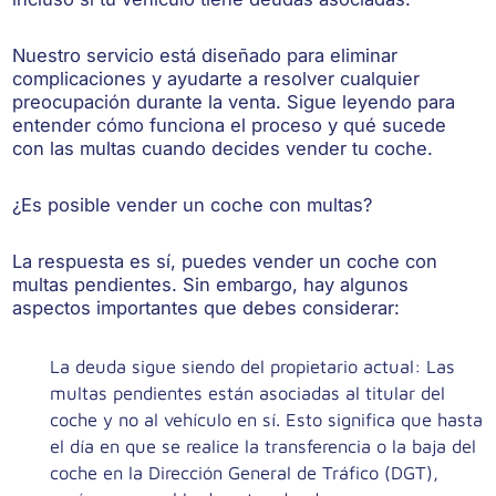
Nuestro servicio está diseñado para eliminar
complicaciones y ayudarte a resolver cualquier
preocupación durante la venta. Sigue leyendo para
entender cómo funciona el proceso y qué sucede
con las multas cuando decides vender tu coche.
¿Es posible vender un coche con multas?
La respuesta es sí, puedes vender un coche con
multas pendientes. Sin embargo, hay algunos
aspectos importantes que debes considerar:
La deuda sigue siendo del propietario actual
: Las
multas pendientes están asociadas al titular del
coche y no al vehículo en sí. Esto significa que hasta
el día en que se realice la transferencia o la baja del
coche en la Dirección General de Tráfico (DGT),