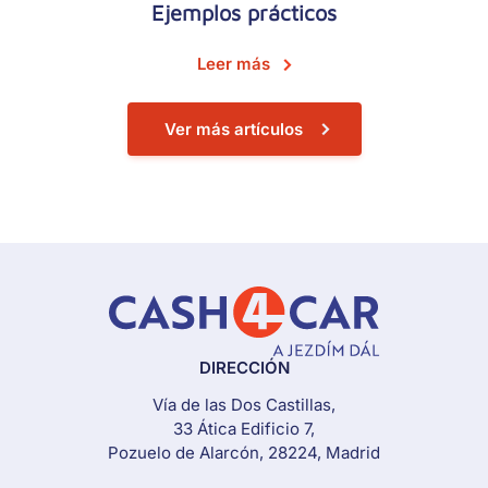
Ejemplos prácticos
Leer más
Ver más artículos
DIRECCIÓN
Vía de las Dos Castillas,
33 Ática Edificio 7,
Pozuelo de Alarcón, 28224, Madrid