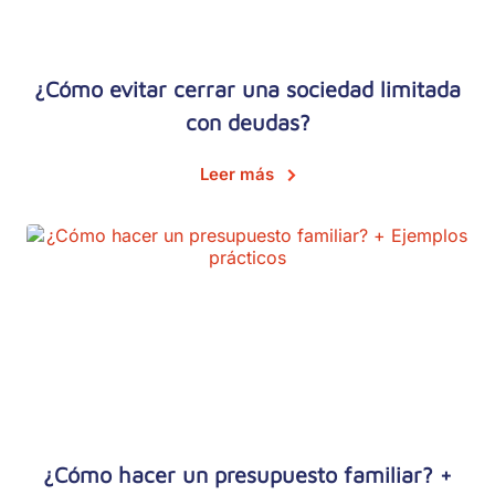
¿Cómo evitar cerrar una sociedad limitada
con deudas?
Leer más
¿Cómo hacer un presupuesto familiar? +