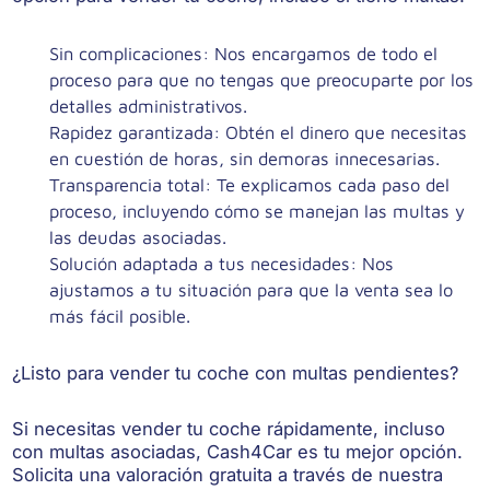
Sin complicaciones
: Nos encargamos de todo el
proceso para que no tengas que preocuparte por los
detalles administrativos.
Rapidez garantizada
: Obtén el dinero que necesitas
en cuestión de horas, sin demoras innecesarias.
Transparencia total
: Te explicamos cada paso del
proceso, incluyendo cómo se manejan las multas y
las deudas asociadas.
Solución adaptada a tus necesidades
: Nos
ajustamos a tu situación para que la venta sea lo
más fácil posible.
¿Listo para vender tu coche con multas pendientes?
Si necesitas vender tu coche rápidamente, incluso
con multas asociadas, Cash4Car es tu mejor opción.
Solicita una valoración gratuita a través de nuestra