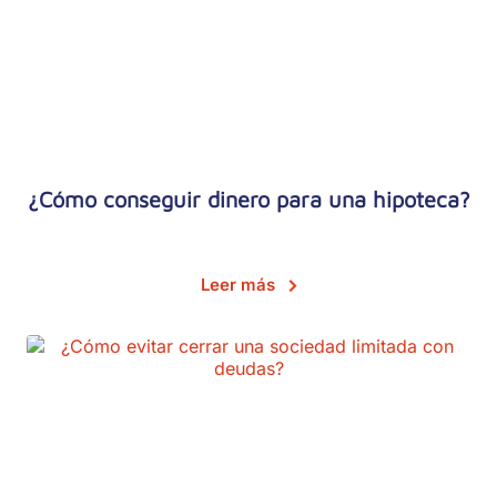
¿Cómo conseguir dinero para una hipoteca?
Leer más