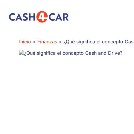
¿Qué significa el concepto Cash and Drive?
Inicio
Finanzas
¿Qué significa el concepto Cas