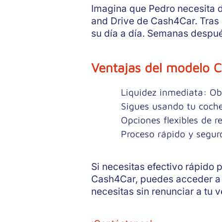
Imagina que Pedro necesita di
and Drive de
Cash4Car
. Tras
su día a día. Semanas despué
Ventajas del modelo C
Liquidez inmediata
: Ob
Sigues usando tu coch
Opciones flexibles de 
Proceso rápido y segur
Si necesitas efectivo rápido 
Cash4Car
, puedes acceder a 
necesitas sin renunciar a tu v